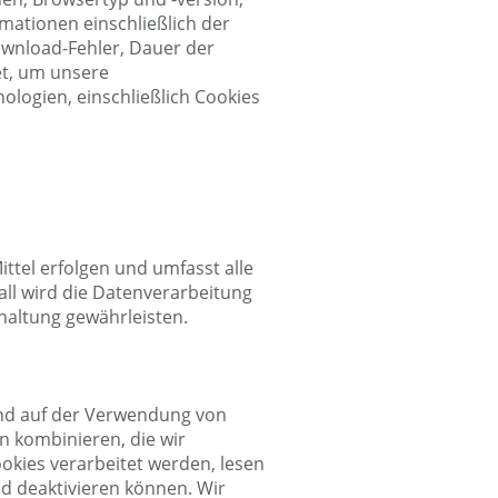
mationen einschließlich der
ownload-Fehler, Dauer der
et, um unsere
logien, einschließlich Cookies
ittel erfolgen und umfasst alle
ll wird die Datenverarbeitung
haltung gewährleisten.
end auf der Verwendung von
 kombinieren, die wir
kies verarbeitet werden, lesen
nd deaktivieren können. Wir