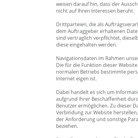
weisen darauf hin, dass der Aussc
nicht auf Ihren Interessen beruht.
Drittparteien, die als Auftragsvera
dem Auftraggeber erhaltenen Daten
sind vertraglich verpflichtet, dies
diese eingehalten werden.
Navigationsdaten im Rahmen unsere
Die für die Funktion dieser Websi
normalen Betriebs bestimmte pers
Internet eigen ist.
Dabei handelt es sich um Informati
aufgrund ihrer Beschaffenheit durc
Benutzer ermöglichen. Zu dieser D
Verbindung zur Website herstellen,
der Anforderung und sonstige Par
beziehen.