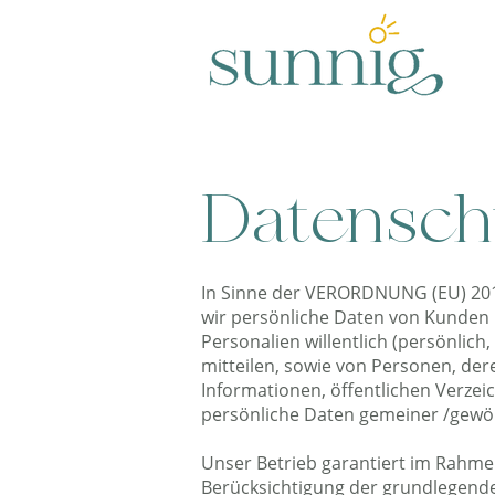
Datensch
In Sinne der VERORDNUNG (EU) 20
wir persönliche Daten von Kunden 
Personalien willentlich (persönlich
mitteilen, sowie von Personen, der
Informationen, öffentlichen Verzei
persönliche Daten gemeiner /gewöh
Unser Betrieb garantiert im Rahme
Berücksichtigung der grundlegende