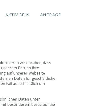
AKTIV SEIN
ANFRAGE
ormieren wir darüber, dass
 unserem Betrieb ihre
erung auf unserer Webseite
xternen Daten für geschäftliche
en Fall ausschließlich um
rsönlichen Daten unter
 mit besonderem Bezug auf die